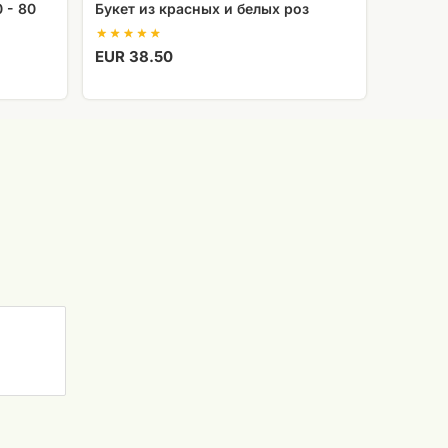
 - 80
Букет из красных и белых роз
EUR 38.50