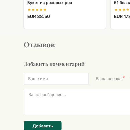
Букет из розовых роз
51 бела
EUR 38.50
EUR 17
Отзывов
Добавить комментарий
*
Ваша оценка:
Добавить