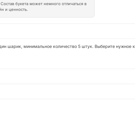
Состав букета может немного отличаться в
йн и ценность.
один шарик, минимальное количество 5 штук. Выберите нужное