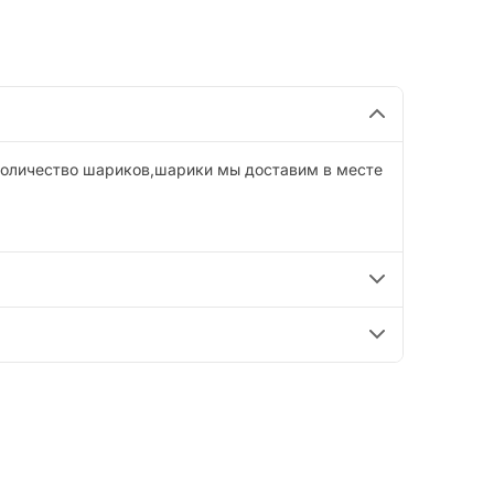
 количество шариков,шарики мы доставим в месте