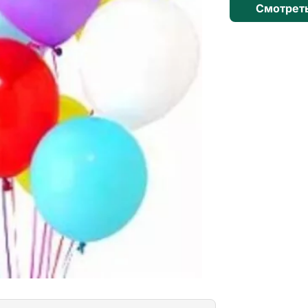
Смотрет