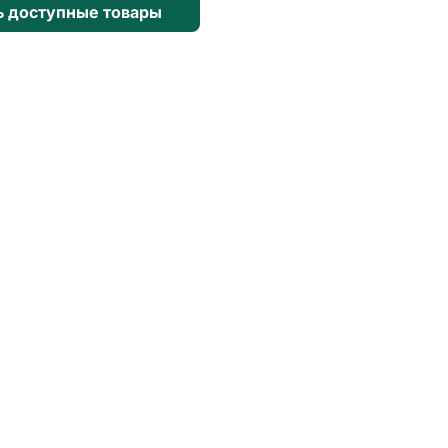
ь доступные товары