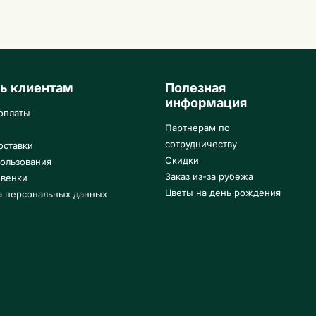
ь клиентам
Полезная
информация
оплаты
Партнерам по
сотрудничеству
оставки
Скидки
ользования
Заказ из-за рубежа
 венки
Цветы на день рождения
а персональных данных