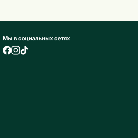
Мы в социальных сетях