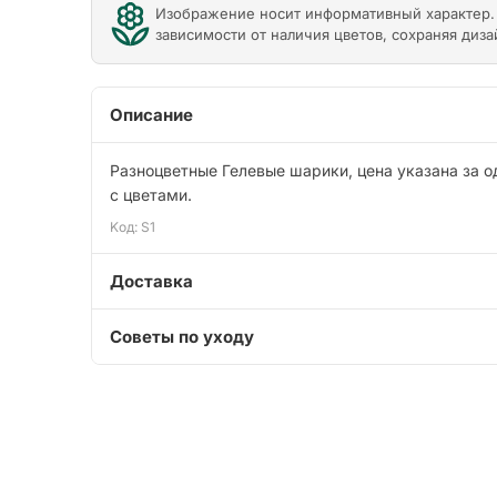
Изображение носит информативный характер. 
зависимости от наличия цветов, сохраняя диза
Описание
Разноцветные Гелевые шарики, цена указана за 
с цветами.
Kод: S1
Доставка
Советы по уходу