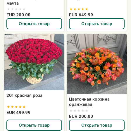
мечта
EUR 200.00
EUR 649.99
Открыть товар
Открыть товар
201
Цветочная
красная
корзина
роза
оранжевая
201 красная роза
Цветочная корзина
оранжевая
EUR 499.99
EUR 200.00
Открыть товар
Открыть товар