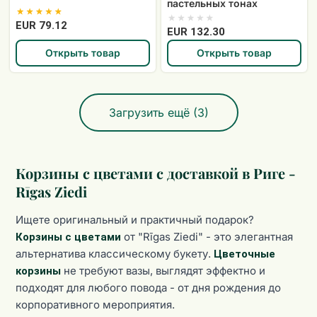
пастельных тонах
EUR 79.12
EUR 132.30
Открыть товар
Открыть товар
Загрузить ещё (3)
Корзины с цветами с доставкой в Риге -
Rīgas Ziedi
Ищете оригинальный и практичный подарок?
от "Rīgas Ziedi" - это элегантная
Корзины с цветами
альтернатива классическому букету.
Цветочные
не требуют вазы, выглядят эффектно и
корзины
подходят для любого повода - от дня рождения до
корпоративного мероприятия.