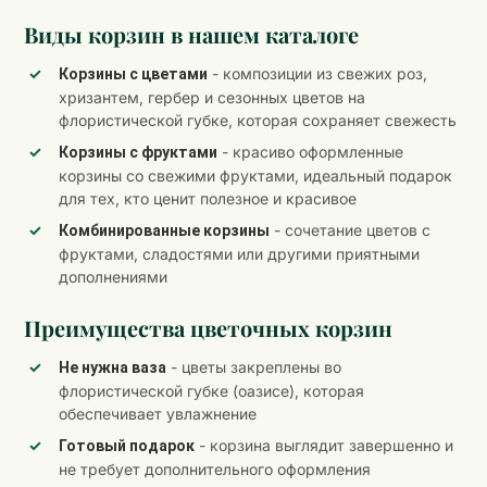
Виды корзин в нашем каталоге
- композиции из свежих роз,
Корзины с цветами
хризантем, гербер и сезонных цветов на
флористической губке, которая сохраняет свежесть
- красиво оформленные
Корзины с фруктами
корзины со свежими фруктами, идеальный подарок
для тех, кто ценит полезное и красивое
- сочетание цветов с
Комбинированные корзины
фруктами, сладостями или другими приятными
дополнениями
Преимущества цветочных корзин
- цветы закреплены во
Не нужна ваза
флористической губке (оазисе), которая
обеспечивает увлажнение
- корзина выглядит завершенно и
Готовый подарок
не требует дополнительного оформления