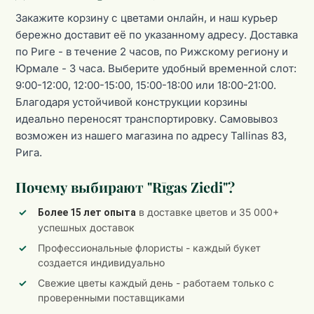
Закажите корзину с цветами онлайн, и наш курьер
бережно доставит её по указанному адресу. Доставка
по Риге - в течение 2 часов, по Рижскому региону и
Юрмале - 3 часа. Выберите удобный временной слот:
9:00-12:00, 12:00-15:00, 15:00-18:00 или 18:00-21:00.
Благодаря устойчивой конструкции корзины
идеально переносят транспортировку. Самовывоз
возможен из нашего магазина по адресу Tallinas 83,
Рига.
Почему выбирают "Rīgas Ziedi"?
в доставке цветов и 35 000+
Более 15 лет опыта
успешных доставок
Профессиональные флористы - каждый букет
создается индивидуально
Свежие цветы каждый день - работаем только с
проверенными поставщиками