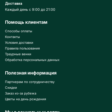
Доставка
Каждый день с 9:00 до 21:00
Помощь клиентам
Способы оплаты
Контакты
Условия доставки
Правила пользования
Траурные венки
Обработка персональных данных
Полезная информация
Партнерам по сотрудничеству
Скидки
Заказ из-за рубежа
Цветы на день рождения