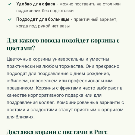
- можно поставить на стол или
Удобно для офиса
подоконник без подготовки
- практичный вариант,
Подходит для больницы
когда под рукой нет вазы
Для какого повода подойдет корзина с
цветами?
Цветочные корзины универсальны и уместны
практически на любом торжестве. Они прекрасно
подходят для поздравления с днем рождения,
юбилеем, новосельем или профессиональным
праздником. Корзины с фруктами часто выбирают в
качестве корпоративного подарка или для
поздравления коллег. Комбинированные варианты с
цветами и сладостями станут приятным сюрпризом
для близких.
Доставка корзин с цветами в Риге