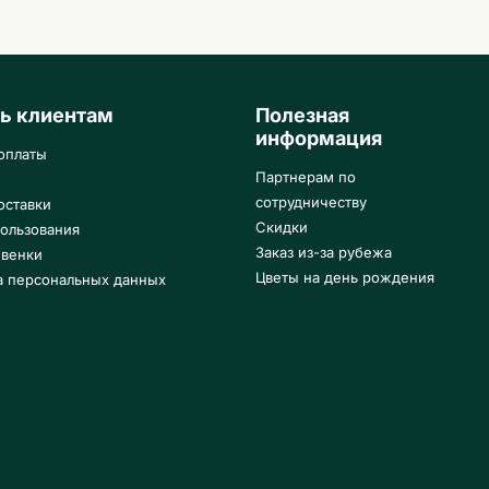
ь клиентам
Полезная
информация
оплаты
Партнерам по
сотрудничеству
оставки
Скидки
ользования
Заказ из-за рубежа
 венки
Цветы на день рождения
а персональных данных