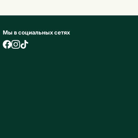
Мы в социальных сетях