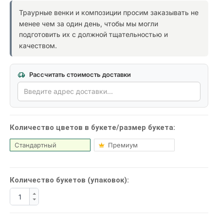
Траурные венки и композиции просим заказывать не
менее чем за один день, чтобы мы могли
подготовить их с должной тщательностью и
качеством.
Рассчитать стоимость доставки
Количество цветов в букетe/размер букета:
Стандартный
Премиум
Количество букетов (упаковок):