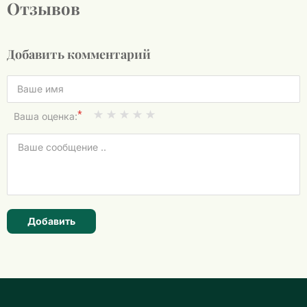
Отзывов
Добавить комментарий
*
Ваша оценка:
Добавить