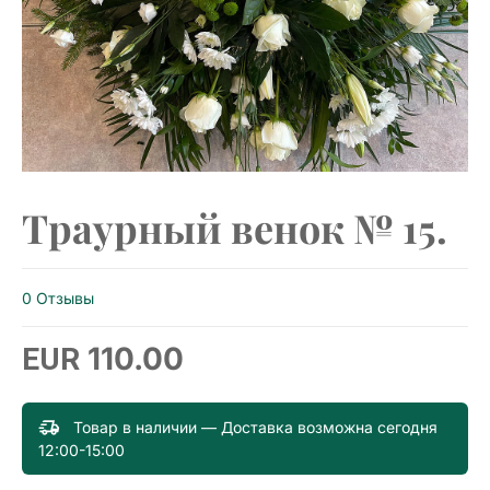
Траурный венок № 15.
0 Отзывы
110.00
EUR
Товар в наличии — Доставка возможна сегодня
12:00-15:00