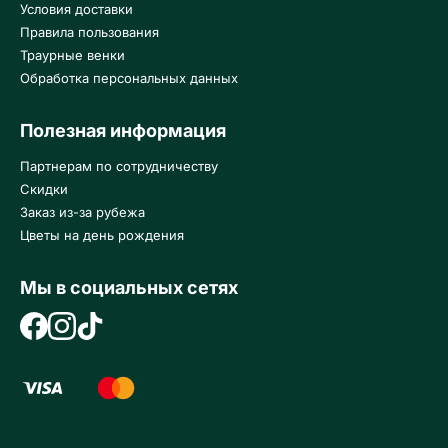
Условия доставки
Правила пользования
Траурные венки
Обработка персональных данных
Полезная информация
Партнерам по сотрудничеству
Скидки
Заказ из-за рубежа
Цветы на день рождения
Мы в социальных сетях