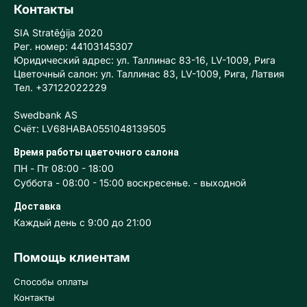
Контакты
SIA Stratēģija 2020
Рег. номер: 44103145307
Юридический адрес: ул. Таллинас 83-16, LV-1009, Рига
Цветочный салон: ул. Таллинас 83, LV-1009, Рига, Латвия
Тел. +37122022229
Swedbank AS
Счёт: LV68HABA0551048139505
Время работы цветочного салона
ПН - Пт 08:00 - 18:00
Суббота - 08:00 - 15:00 воскресенье. - выходной
Доставка
Каждый день с 9:00 до 21:00
Помощь клиентам
Способы оплаты
Контакты