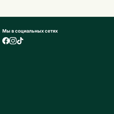
Мы в социальных сетях