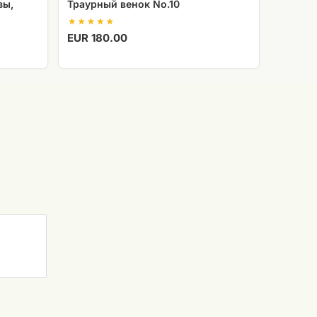
зы,
Траурный венок No.10
EUR 180.00