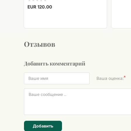
EUR 120.00
Отзывов
Добавить комментарий
*
Ваша оценка:
Добавить