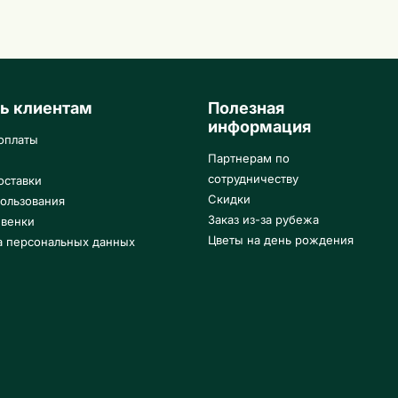
ь клиентам
Полезная
информация
оплаты
Партнерам по
сотрудничеству
оставки
Скидки
ользования
Заказ из-за рубежа
 венки
Цветы на день рождения
а персональных данных