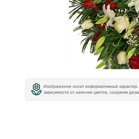
Изображение носит информативный характер. 
зависимости от наличия цветов, сохраняя диза