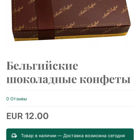
Бельгийские
шоколадные конфеты
0 Отзывы
12.00
EUR
Товар в наличии — Доставка возможна сегодня