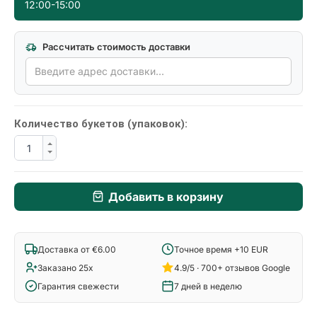
12:00-15:00
Рассчитать стоимость доставки
Количество букетов (упаковок):
Добавить в корзину
Доставка от €6.00
Точное время +10 EUR
Заказано 25x
4.9/5 · 700+ отзывов Google
Гарантия свежести
7 дней в неделю