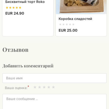
Бисквитный торт Roko
EUR 24.90
​Коробка сладостей
EUR 25.00
Отзывов
Добавить комментарий
*
Ваша оценка: