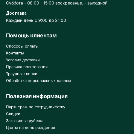
Суббота - 08:00 - 15:00 воскресенье. - выходной
Доставка
Каждый день с 9:00 до 21:00
Помощь клиентам
Способы оплаты
Контакты
Условия доставки
Правила пользования
Траурные венки
Обработка персональных данных
Полезная информация
Партнерам по сотрудничеству
Скидки
Заказ из-за рубежа
Цветы на день рождения