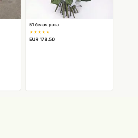
51 белая роза
EUR 178.50