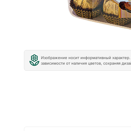
Изображение носит информативный характер. 
зависимости от наличия цветов, сохраняя диза