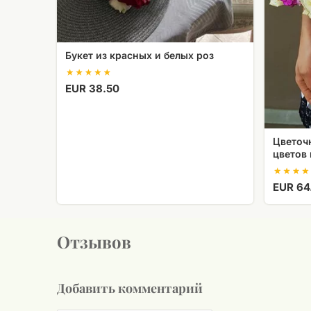
Букет из красных и белых роз
EUR 38.50
Цветоч
цветов
EUR 64
Отзывов
Добавить комментарий