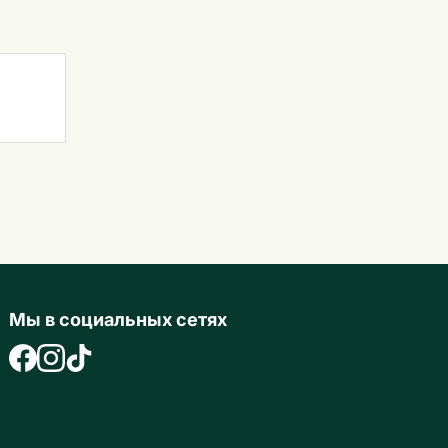
Мы в социальных сетях