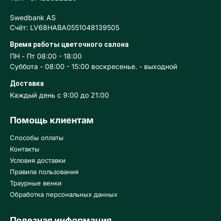
Swedbank AS
Счёт: LV68HABA0551048139505
Время работы цветочного салона
ПН - Пт 08:00 - 18:00
Суббота - 08:00 - 15:00 воскресенье. - выходной
Доставка
Каждый день с 9:00 до 21:00
Помощь клиентам
Способы оплаты
Контакты
Условия доставки
Правила пользования
Траурные венки
Обработка персональных данных
Полезная информация