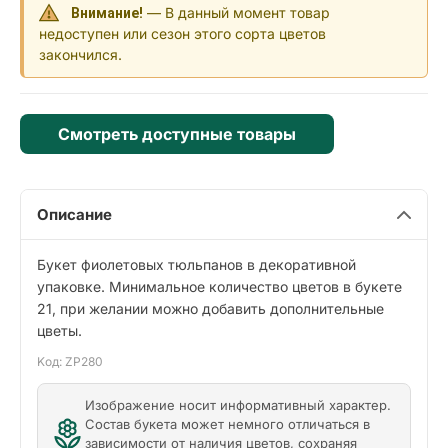
— В данный момент товар
Внимание!
недоступен или сезон этого сорта цветов
закончился.
Смотреть доступные товары
Описание
Букет фиолетовых тюльпанов в декоративной
упаковке. Минимальное количество цветов в букете
21, при желании можно добавить дополнительные
цветы.
Kод: ZP280
Изображение носит информативный характер.
Состав букета может немного отличаться в
зависимости от наличия цветов, сохраняя