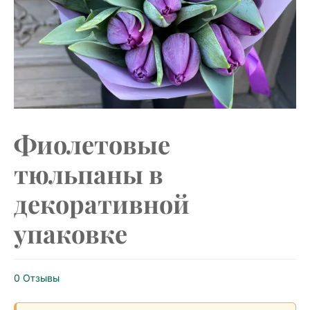
Фиолетовые
тюльпаны в
декоративной
упаковке
0 Отзывы