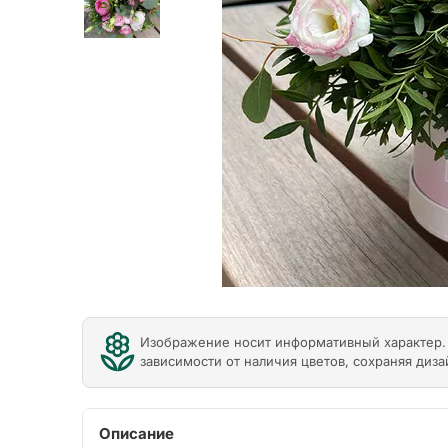
Previous
Изображение носит информативный характер. 
зависимости от наличия цветов, сохраняя диза
Описание