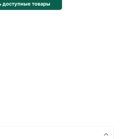
ь доступные товары