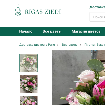
Доставка
Доставка
цветов
Начало
Все цветы
Магазин цветов
Доставка цветов в Риге
Все цветы
Пионы, Букет
Коробка
пионов