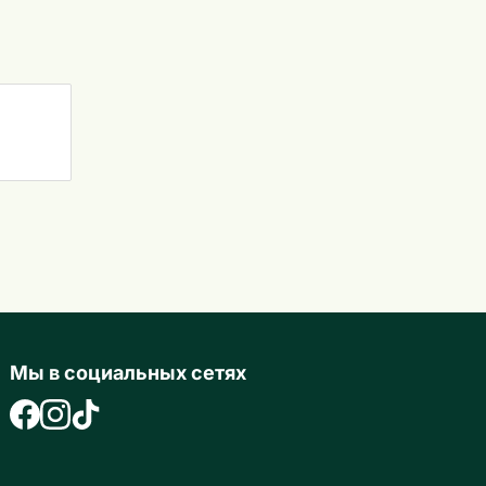
Мы в социальных сетях