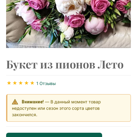
Букет из пионов Лето
1 Отзывы
— В данный момент товар
Внимание!
недоступен или сезон этого сорта цветов
закончился.