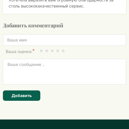
столь высококакачественный сервис.
Добавить комментарий
*
Ваша оценка:
Добавить