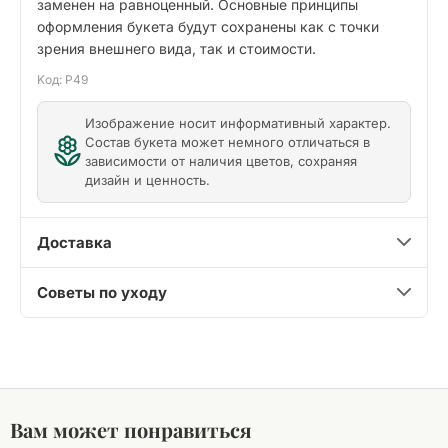
заменен на равноценный. Основные принципы
оформления букета будут сохранены как с точки
зрения внешнего вида, так и стоимости.
Kод: P49
Изображение носит информативный характер.
Состав букета может немного отличаться в
зависимости от наличия цветов, сохраняя
дизайн и ценность.
Доставка
Советы по уходу
Вам может понравиться