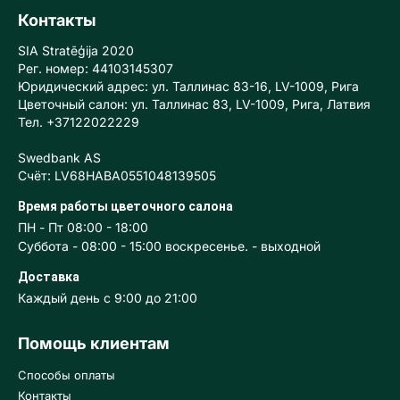
Контакты
SIA Stratēģija 2020
Рег. номер: 44103145307
Юридический адрес: ул. Таллинас 83-16, LV-1009, Рига
Цветочный салон: ул. Таллинас 83, LV-1009, Рига, Латвия
Тел. +37122022229
Swedbank AS
Счёт: LV68HABA0551048139505
Время работы цветочного салона
ПН - Пт 08:00 - 18:00
Суббота - 08:00 - 15:00 воскресенье. - выходной
Доставка
Каждый день с 9:00 до 21:00
Помощь клиентам
Способы оплаты
Контакты