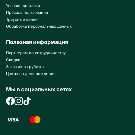
Условия доставки
Правила пользования
Траурные венки
Обработка персональных данных
Полезная информация
Партнерам по сотрудничеству
Скидки
Заказ из-за рубежа
Цветы на день рождения
Мы в социальных сетях