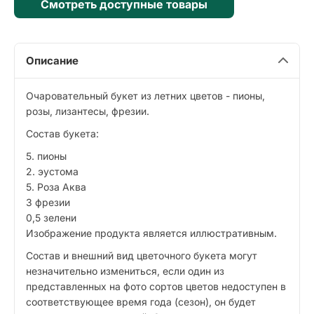
Смотреть доступные товары
Описание
Очаровательный букет из летних цветов - пионы,
розы, лизантесы, фрезии.
Состав букета:
5. пионы
2. эустома
5. Роза Аква
3 фрезии
0,5 зелени
Изображение продукта является иллюстративным.
Состав и внешний вид цветочного букета могут
незначительно измениться, если один из
представленных на фото сортов цветов недоступен в
соответствующее время года (сезон), он будет