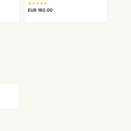
EUR 180.00