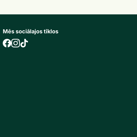
Mēs sociālajos tīklos