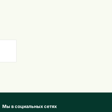
Мы в социальных сетях