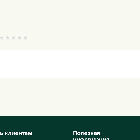
ь клиентам
Полезная
информация