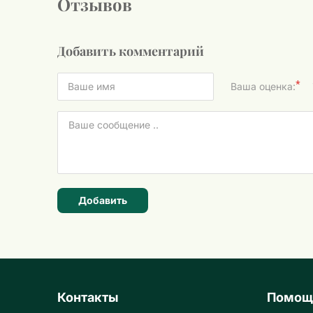
Отзывов
Добавить комментарий
*
Ваша оценка:
Добавить
Контакты
Помощ