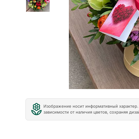
Previous
Изображение носит информативный характер. 
зависимости от наличия цветов, сохраняя диза