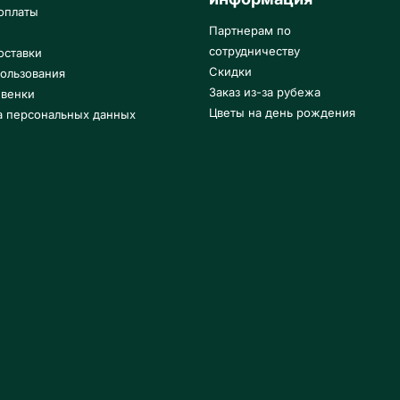
оплаты
Партнерам по
сотрудничеству
оставки
Скидки
ользования
Заказ из-за рубежа
 венки
Цветы на день рождения
а персональных данных