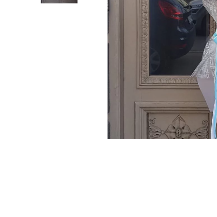
Previous