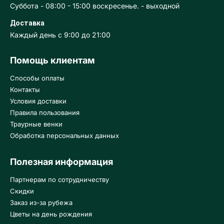
Суббота - 08:00 - 15:00 воскресенье. - выходной
Доставка
Каждый день с 9:00 до 21:00
Помощь клиентам
Способы оплаты
Контакты
Условия доставки
Правила пользования
Траурные венки
Обработка персональных данных
Полезная информация
Партнерам по сотрудничеству
Скидки
Заказ из-за рубежа
Цветы на день рождения