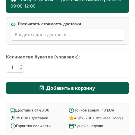
09:00-12:00
Рассчитать стоимость доставки
Количество букетов (упаковок):
Добавить в корзину
Доставка от €6.00
Точное время +10 EUR
35 000+ доставок
4.9/5 · 700+ отзывов Google
Гарантия свежести
7 дней в неделю