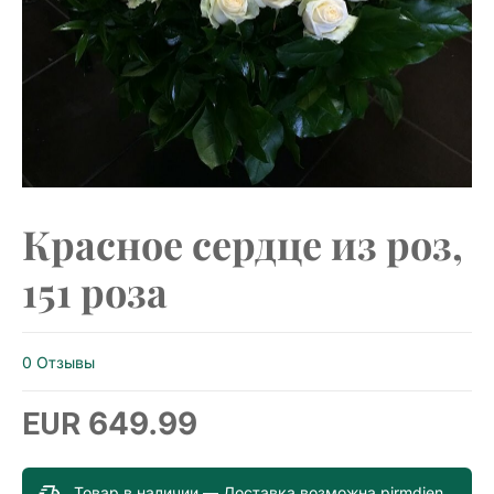
Красное сердце из роз,
151 роза
0 Отзывы
649.99
EUR
Товар в наличии — Доставка возможна pirmdien