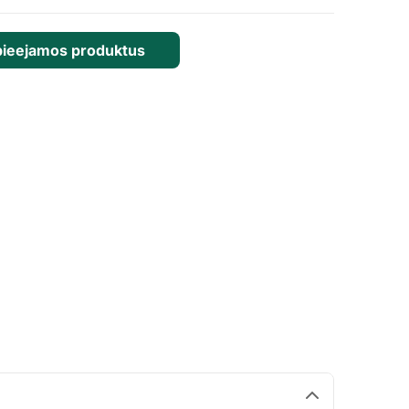
pieejamos produktus