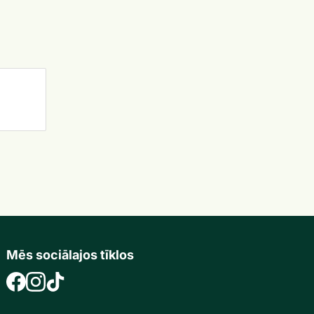
Mēs sociālajos tīklos