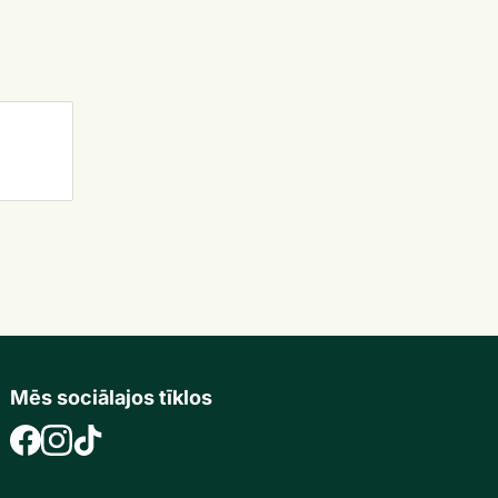
Mēs sociālajos tīklos