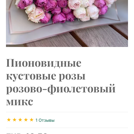
Пионовидные
кустовые розы
розово-фиолетовый
микс
1 Отзывы