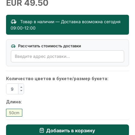
49.50
EUR
Товар в наличии — Доставка возможна сегодня
09:00-12:00
Рассчитать стоимость доставки
Количество цветов в букетe/размер букета:
Длина:
50cm
Добавить в корзину