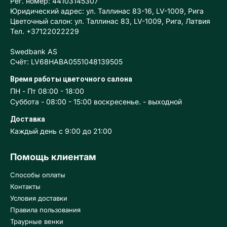
Рег. номер: 44103145307
Юридический адрес: ул. Таллинас 83-16, LV-1009, Рига
Цветочный салон: ул. Таллинас 83, LV-1009, Рига, Латвия
Тел. +37122022229
Swedbank AS
Счёт: LV68HABA0551048139505
Время работы цветочного салона
ПН - Пт 08:00 - 18:00
Суббота - 08:00 - 15:00 воскресенье. - выходной
Доставка
Каждый день с 9:00 до 21:00
Помощь клиентам
Способы оплаты
Контакты
Условия доставки
Правила пользования
Траурные венки