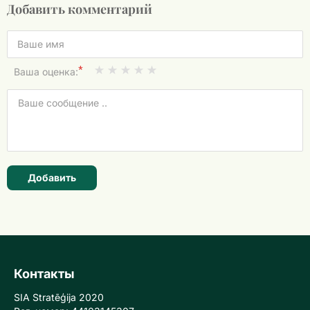
Добавить комментарий
*
Ваша оценка:
Добавить
Контакты
SIA Stratēģija 2020