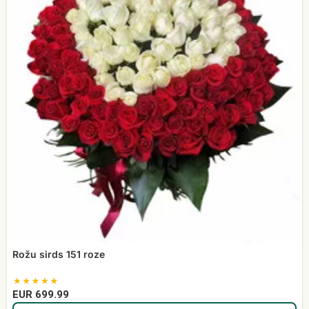
Rožu sirds 151 roze
EUR 699.99