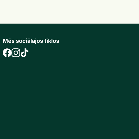
Mēs sociālajos tīklos