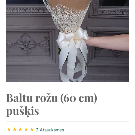
Baltu rožu (60 cm)
pušķis
2 Atsauksmes