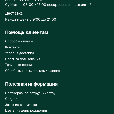
Суббота - 08:00 - 15:00 воскресенье. - выходной
Доставка
Каждый день с 9:00 до 21:00
Помощь клиентам
Способы оплаты
Контакты
Условия доставки
Правила пользования
Траурные венки
Обработка персональных данных
Полезная информация
Партнерам по сотрудничеству
Скидки
Заказ из-за рубежа
Цветы на день рождения