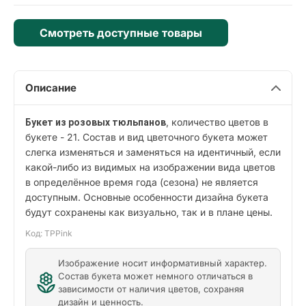
Смотреть доступные товары
Описание
, количество цветов в
Букет из розовых тюльпанов
букете - 21. Состав и вид цветочного букета может
слегка изменяться и заменяться на идентичный, если
какой-либо из видимых на изображении вида цветов
в определённое время года (сезона) не является
доступным. Основные особенности дизайна букета
будут сохранены как визуально, так и в плане цены.
Kод: TPPink
Изображение носит информативный характер.
Состав букета может немного отличаться в
зависимости от наличия цветов, сохраняя
дизайн и ценность.