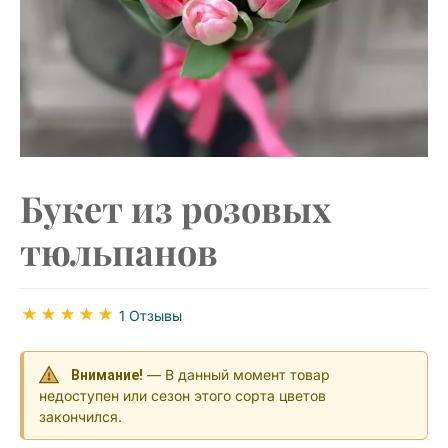
Букет из розовых
тюльпанов
1 Отзывы
— В данный момент товар
Внимание!
недоступен или сезон этого сорта цветов
закончился.