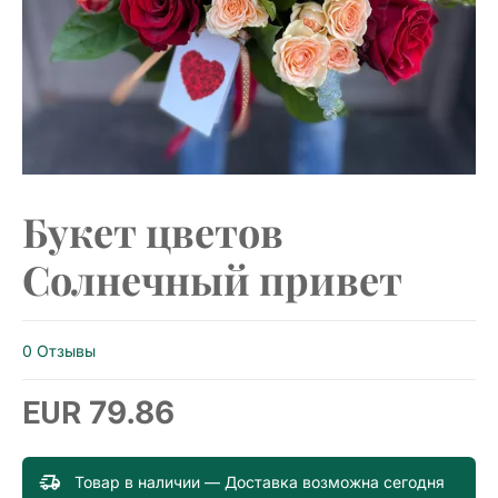
Букет цветов
Солнечный привет
0 Отзывы
79.86
EUR
Товар в наличии — Доставка возможна сегодня