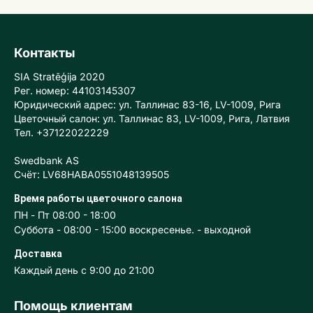
Контакты
SIA Stratēģija 2020
Рег. номер: 44103145307
Юридический адрес: ул. Таллинас 83-16, LV-1009, Рига
Цветочный салон: ул. Таллинас 83, LV-1009, Рига, Латвия
Тел. +37122022229
Swedbank AS
Счёт: LV68HABA0551048139505
Время работы цветочного салона
ПН - Пт 08:00 - 18:00
Суббота - 08:00 - 15:00 воскресенье. - выходной
Доставка
Каждый день с 9:00 до 21:00
Помощь клиентам