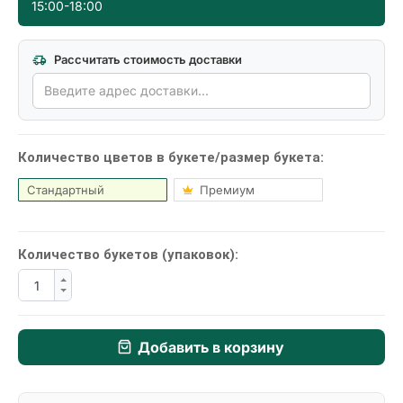
15:00-18:00
Рассчитать стоимость доставки
Количество цветов в букетe/размер букета:
Стандартный
Премиум
Количество букетов (упаковок):
Добавить в корзину