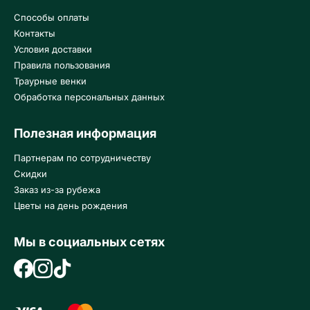
Способы оплаты
Контакты
Условия доставки
Правила пользования
Траурные венки
Обработка персональных данных
Полезная информация
Партнерам по сотрудничеству
Скидки
Заказ из-за рубежа
Цветы на день рождения
Мы в социальных сетях