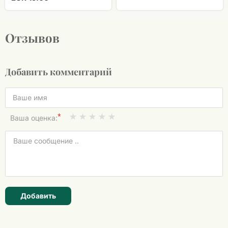
Отзывов
Добавить комментарий
*
Ваша оценка:
Добавить