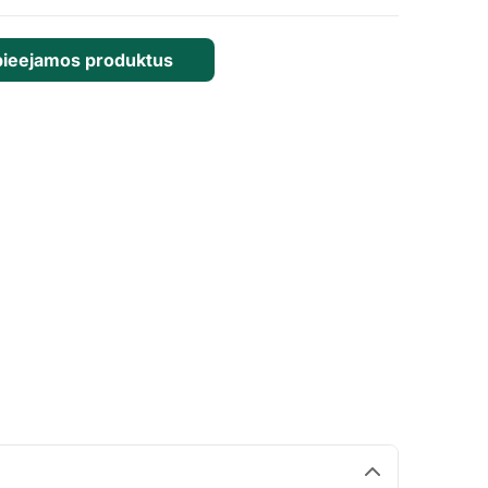
pieejamos produktus