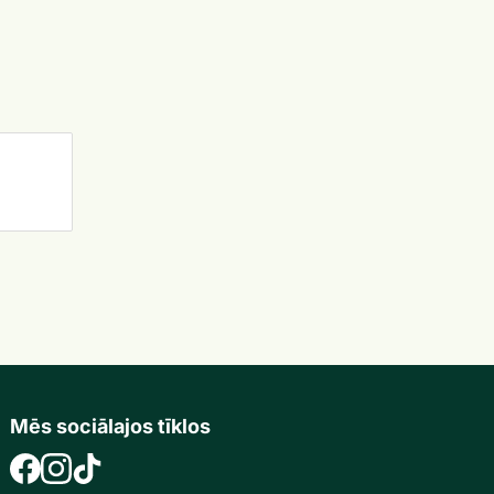
Mēs sociālajos tīklos