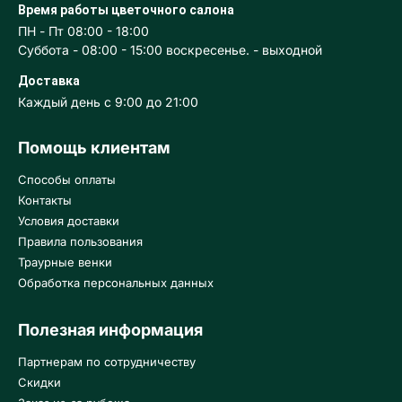
Время работы цветочного салона
ПН - Пт 08:00 - 18:00
Суббота - 08:00 - 15:00 воскресенье. - выходной
Доставка
Каждый день с 9:00 до 21:00
Помощь клиентам
Способы оплаты
Контакты
Условия доставки
Правила пользования
Траурные венки
Обработка персональных данных
Полезная информация
Партнерам по сотрудничеству
Скидки