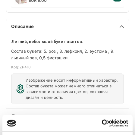
EUR 9.00
Описание
Летний, небольшой букет цветов.
Состав букета: 5. роз , 3. лефкойя, 2. эустома , 9.
львиный зев, 0,5 фисташки.
Kод: ZP410
Изображение носит информативный характер.
Состав букета может немного отличаться в
зависимости от наличия цветов, сохраняя
дизайн и ценность.
Доставка
Советы по уходу