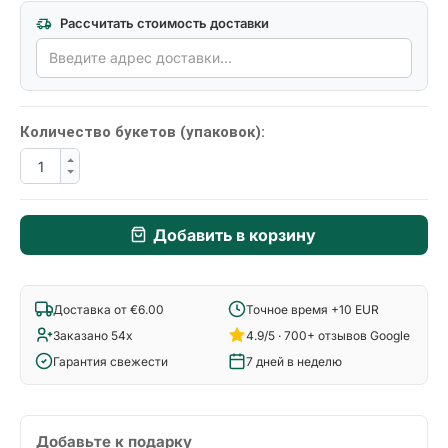
Рассчитать стоимость доставки
Количество букетов (упаковок):
Добавить в корзину
Доставка от €6.00
Точное время +10 EUR
Заказано 54x
4.9/5 · 700+ отзывов Google
Гарантия свежести
7 дней в неделю
Добавьте к подарку