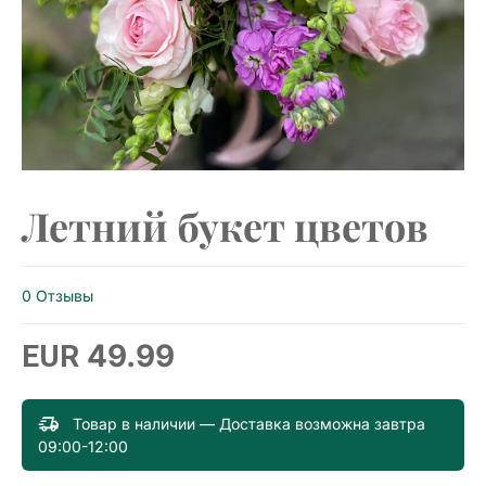
Летний букет цветов
0 Отзывы
49.99
EUR
Товар в наличии — Доставка возможна завтра
09:00-12:00