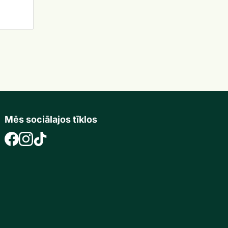
Mēs sociālajos tīklos