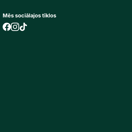
Mēs sociālajos tīklos